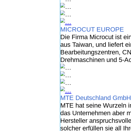
MICROCUT EUROPE
Die Firma Microcut ist e
aus Taiwan, und liefert 
Bearbeitungszentren, C
Drehmaschinen und 5-Ac
MTE Deutschland GmbH
MTE hat seine Wurzeln i
das Unternehmen aber m
Hersteller anspruchsvoll
solcher erfüllen sie all 