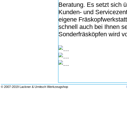
Beratung. Es setzt sich 
Kunden- und Servicezent
eigene Fräskopfwerkstatt,
schnell auch bei Ihnen s
Sonderfräsköpfen wird 
© 2007-2019 Lackner & Urnitsch Werkzeugshop