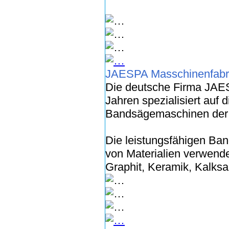
JAESPA Masschinenfabr
Die deutsche Firma JAES
Jahren spezialisiert auf 
Bandsägemaschinen der 
Die leistungsfähigen Ba
von Materialien verwende
Graphit, Keramik, Kalksa