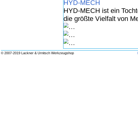
HYD-MECH
HYD-MECH ist ein Toch
die größte Vielfalt von 
© 2007-2019 Lackner & Urnitsch Werkzeugshop