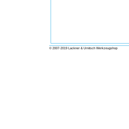
© 2007-2019 Lackner & Urnitsch Werkzeugshop