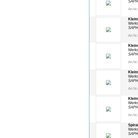
SAPH
Art.Nr.
Klein
Werks
SAPH
Art.Nr.
Klein
Werks
SAPH
Art.Nr.
Klein
Werks
SAPH
Art.Nr.
Klein
Werks
SAPH
Art.Nr.
Spira
Werks
SAPH