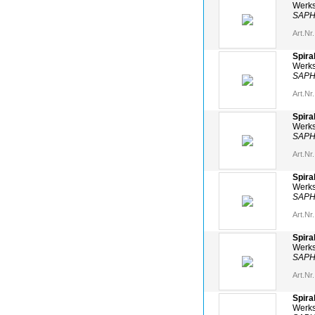
Werks
SAPH
Art.Nr.
Spira
Werks
SAPH
Art.Nr.
Spira
Werks
SAPH
Art.Nr.
Spira
Werks
SAPH
Art.Nr.
Spira
Werks
SAPH
Art.Nr.
Spira
Werks