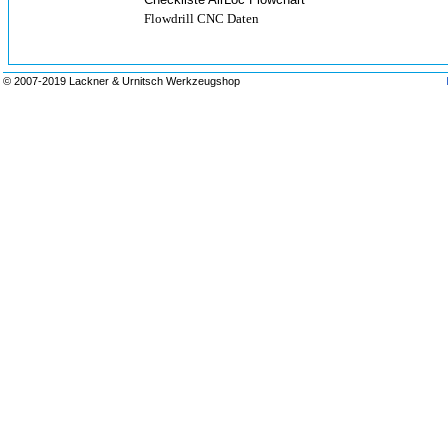
Flowdrill CNC Daten
© 2007-2019 Lackner & Urnitsch Werkzeugshop