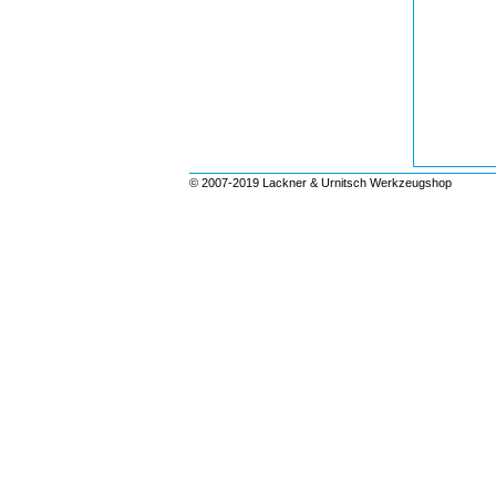
© 2007-2019 Lackner & Urnitsch Werkzeugshop