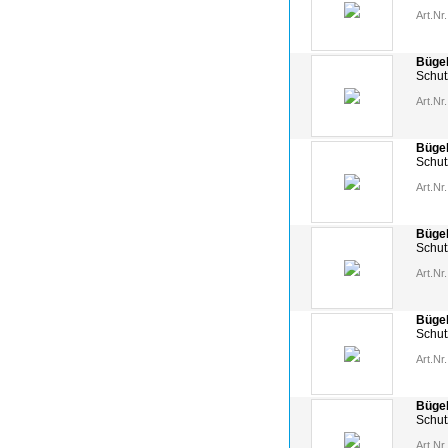
Art.Nr.
Bügel
Schut
Art.Nr.
Bügel
Schutz
Art.Nr.
Bügel
Schut
Art.Nr.
Bügel
Schutz
Art.Nr.
Bügel
Schutz
Art.Nr.